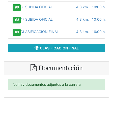
3º SUBIDA OFICIAL
4.3 km.
10:00 h.
4º SUBIDA OFICIAL
4.3 km.
10:00 h.
CLASIFICACION FINAL
4.3 km.
16:00 h.
CLASIFICACION FINAL
Documentación
No hay documentos adjuntos a la carrera