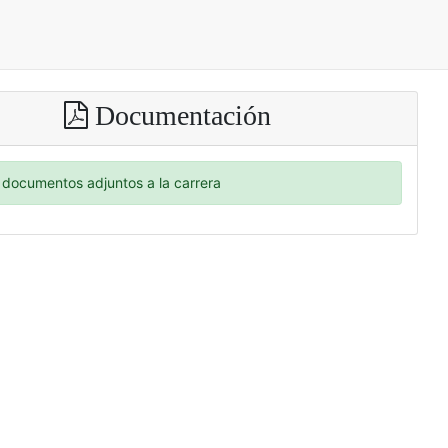
Documentación
documentos adjuntos a la carrera