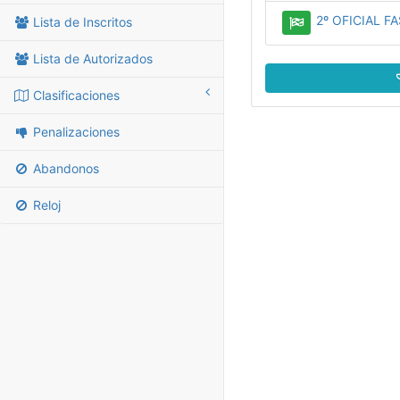
2º OFICIAL FA
Lista de Inscritos
Lista de Autorizados
Clasificaciones
Penalizaciones
Abandonos
Reloj