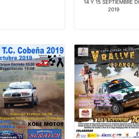
14 Y 15 SEPTIEMBRE D
2019