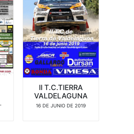
II T.C.TIERRA
VALDELAGUNA
L
16 DE JUNIO DE 2019