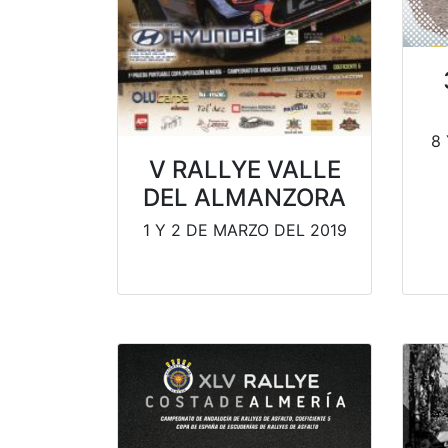
8
V RALLYE VALLE
DEL ALMANZORA
1 Y 2 DE MARZO DEL 2019