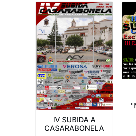
"
IV SUBIDA A
CASARABONELA