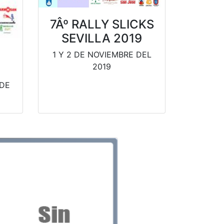
7Âº RALLY SLICKS
SEVILLA 2019
1 Y 2 DE NOVIEMBRE DEL
2019
 DE