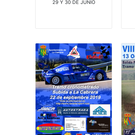
29 Y 30 DE JUNIO