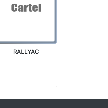
RALLYAC