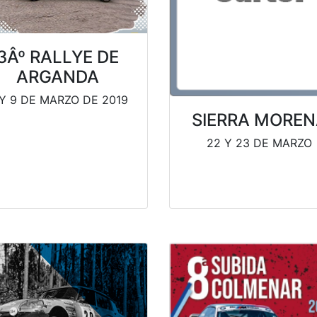
3Âº RALLYE DE
ARGANDA
 Y 9 DE MARZO DE 2019
SIERRA MOREN
22 Y 23 DE MARZO