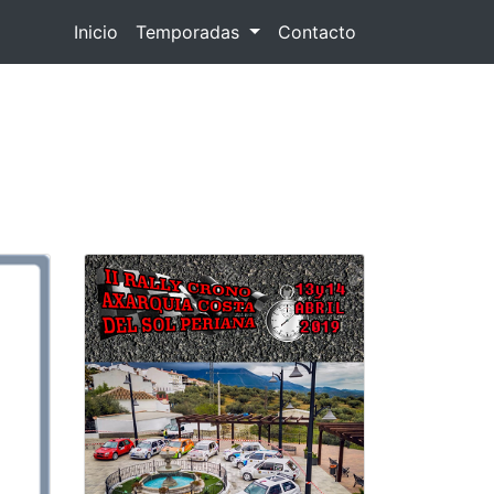
Inicio
(current)
Temporadas
Contacto