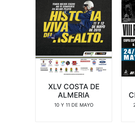
XLV COSTA DE
C
ALMERIA
10 Y 11 DE MAYO