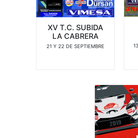
XV T.C. SUBIDA
LA CABRERA
1
21 Y 22 DE SEPTIEMBRE