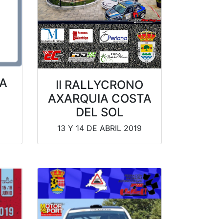
A
II RALLYCRONO
AXARQUIA COSTA
DEL SOL
13 Y 14 DE ABRIL 2019