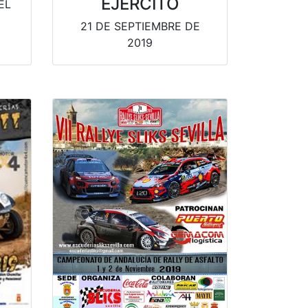
EJERCITO
EL
21 DE SEPTIEMBRE DE
2019